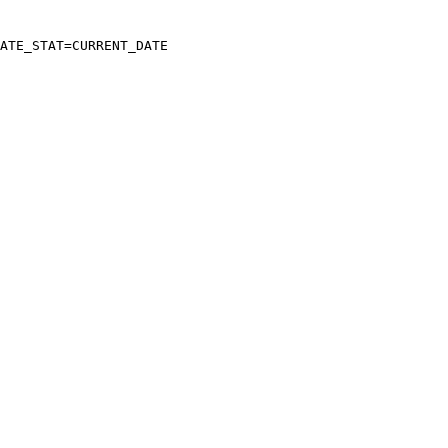
ATE_STAT=CURRENT_DATE
